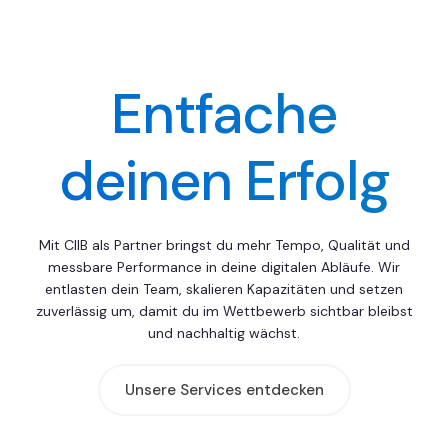
Entfache
deinen Erfolg
Mit CIIB als Partner bringst du mehr Tempo, Qualität und
messbare Performance in deine digitalen Abläufe. Wir
entlasten dein Team, skalieren Kapazitäten und setzen
zuverlässig um, damit du im Wettbewerb sichtbar bleibst
und nachhaltig wächst.
Unsere Services entdecken