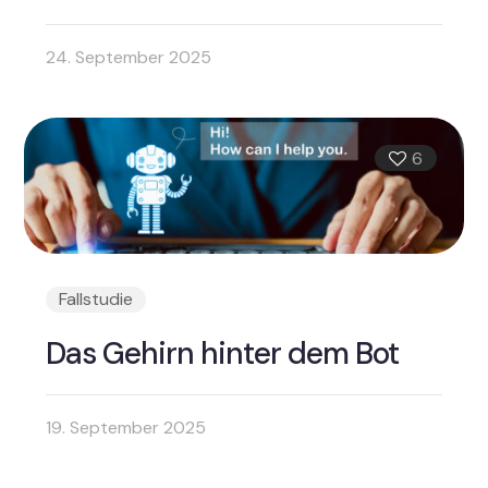
24. September 2025
6
Fallstudie
Das Gehirn hinter dem Bot
19. September 2025