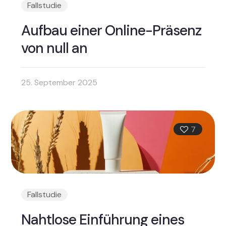
Fallstudie
Aufbau einer Online-Präsenz
von null an
25. September 2025
7
Fallstudie
Nahtlose Einführung eines