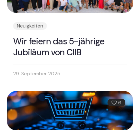
Neuigkeiten
Wir feiern das 5-jährige
Jubiläum von CIIB
29. September 2025
6