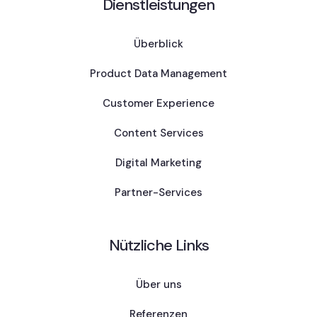
Dienstleistungen
Überblick
Product Data Management
Customer Experience
Content Services
Digital Marketing
Partner-Services
Nützliche Links
Über uns
Referenzen