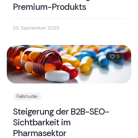
Premium-Produkts
25. September 2025
5
Fallstudie
Steigerung der B2B-SEO-
Sichtbarkeit im
Pharmasektor