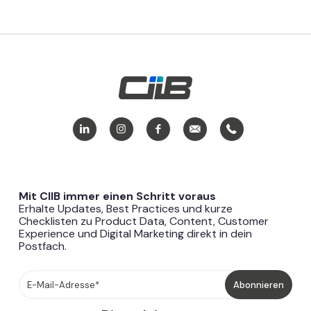
Mit CIIB immer einen Schritt voraus
Erhalte Updates, Best Practices und kurze
Checklisten zu Product Data, Content, Customer
Experience und Digital Marketing direkt in dein
Postfach.