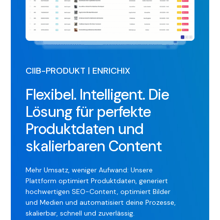
CIIB-PRODUKT | ENRICHIX
Flexibel. Intelligent. Die
Lösung für perfekte
Produktdaten und
skalierbaren Content
Mehr Umsatz, weniger Aufwand: Unsere
Plattform optimiert Produktdaten, generiert
hochwertigen SEO-Content, optimiert Bilder
und Medien und automatisiert deine Prozesse,
skalierbar, schnell und zuverlässig.