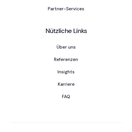
Partner-Services
Nützliche Links
Über uns
Referenzen
Insights
Karriere
FAQ