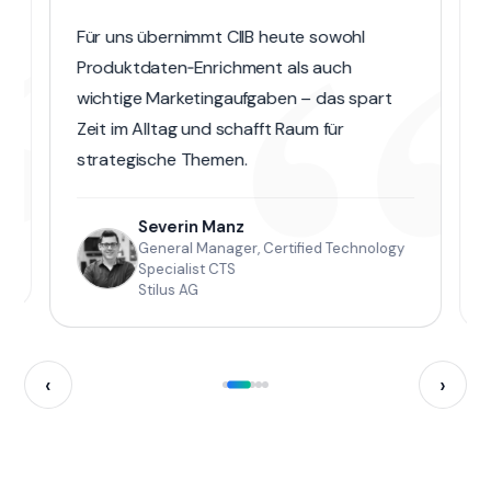
“
“
Für uns übernimmt CIIB heute sowohl
Produktdaten‑Enrichment als auch
wichtige Marketingaufgaben – das spart
Zeit im Alltag und schafft Raum für
strategische Themen.
Severin Manz
General Manager, Certified Technology
Specialist CTS
Stilus AG
‹
›