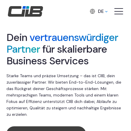
DE
Dein
vertrauenswürdiger
Partner
für skalierbare
Business Services
Starke Teams und präzise Umsetzung – das ist CIIB, dein
zuverlässiger Partner. Wir bieten End-to-End-Lösungen, die
das Rückgrat deiner Geschäftsprozesse stärken. Mit
mehrsprachigen Teams, modernen Tools und einem klaren
Fokus auf Effizienz unterstützt CIIB dich dabei, Abläufe zu
optimieren, Qualität zu steigern und nachhaltige Ergebnisse
zu erzielen.