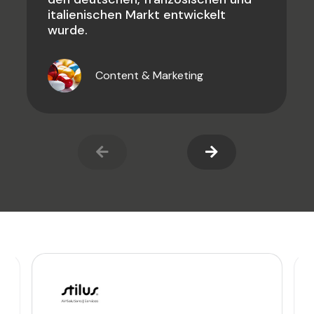
italienischen Markt entwickelt
wurde.
Content & Marketing