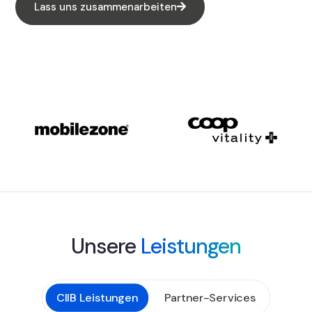
Lass uns zusammenarbeiten
Unsere
Leistungen
CIIB Leistungen
Partner-Services