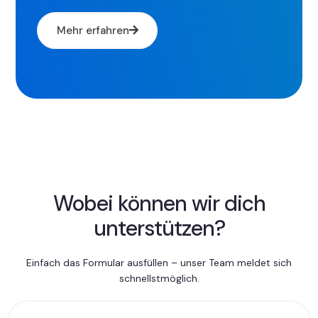
Mehr erfahren
Wobei können wir dich
unterstützen?
Einfach das Formular ausfüllen – unser Team meldet sich
schnellstmöglich.