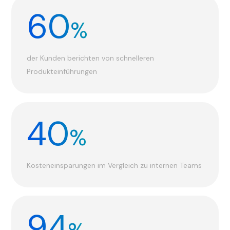
60
%
der Kunden berichten von schnelleren
Produkteinführungen
40
%
Kosteneinsparungen im Vergleich zu internen Teams
94