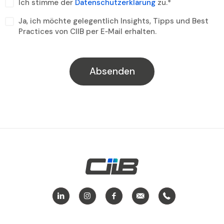
Ich stimme der
Datenschutzerklärung
zu.*
Ja, ich möchte gelegentlich Insights, Tipps und Best
Practices von CIIB per E‑Mail erhalten.