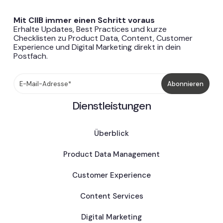
Mit CIIB immer einen Schritt voraus
Erhalte Updates, Best Practices und kurze
Checklisten zu Product Data, Content, Customer
Experience und Digital Marketing direkt in dein
Postfach.
Dienstleistungen
Überblick
Product Data Management
Customer Experience
Content Services
Digital Marketing