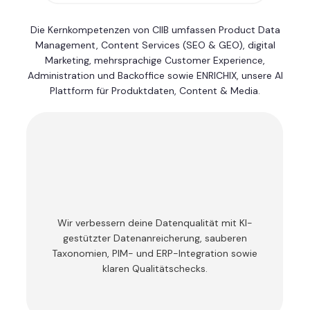
Die Kernkompetenzen von CIIB umfassen Product Data
Management, Content Services (SEO & GEO), digital
Marketing, mehrsprachige Customer Experience,
Administration und Backoffice sowie ENRICHIX, unsere AI
Plattform für Produktdaten, Content & Media.
Product Data
Management
Wir verbessern deine Datenqualität mit KI-
gestützter Datenanreicherung, sauberen
Taxonomien, PIM- und ERP-Integration sowie
klaren Qualitätschecks.