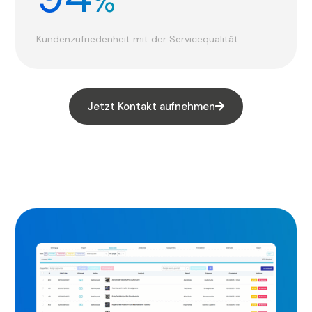
%
Kundenzufriedenheit mit der Servicequalität
Jetzt Kontakt aufnehmen