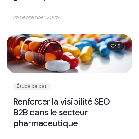
25 September 2025
5
Étude de cas
Renforcer la visibilité SEO
B2B dans le secteur
pharmaceutique