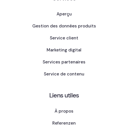
Aperçu
Gestion des données produits
Service client
Marketing digital
Services partenaires
Service de contenu
Liens utiles
À propos
Referenzen