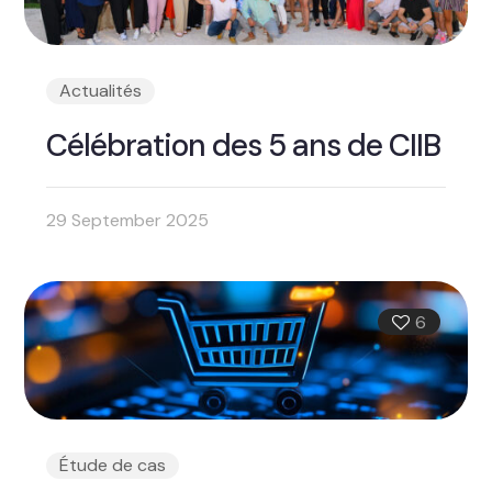
Actualités
Célébration des 5 ans de CIIB
29 September 2025
6
Étude de cas