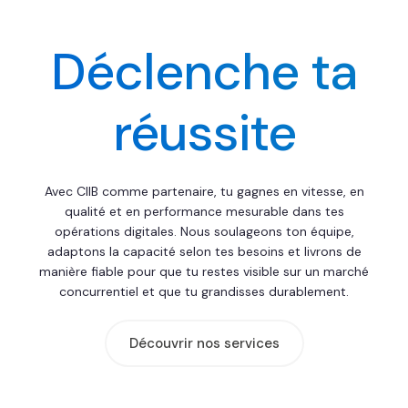
Déclenche ta
réussite
Avec CIIB comme partenaire, tu gagnes en vitesse, en
qualité et en performance mesurable dans tes
opérations digitales. Nous soulageons ton équipe,
adaptons la capacité selon tes besoins et livrons de
manière fiable pour que tu restes visible sur un marché
concurrentiel et que tu grandisses durablement.
Découvrir nos services