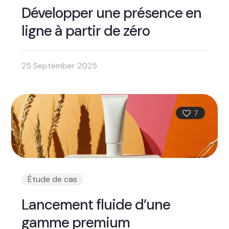
Développer une présence en
ligne à partir de zéro
25 September 2025
7
Étude de cas
Lancement fluide d’une
gamme premium