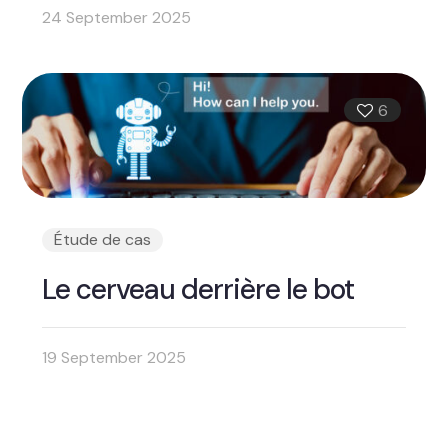
24 September 2025
6
Étude de cas
Le cerveau derrière le bot
19 September 2025