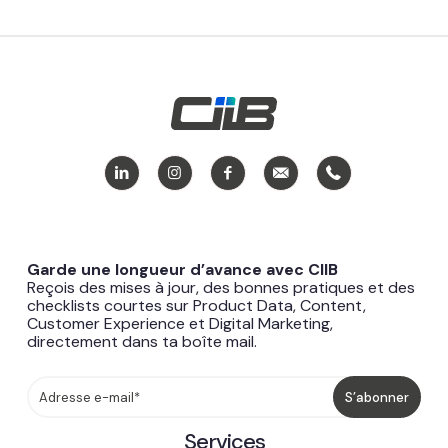
Garde une longueur d’avance avec CIIB
Reçois des mises à jour, des bonnes pratiques et des
checklists courtes sur Product Data, Content,
Customer Experience et Digital Marketing,
directement dans ta boîte mail.
Services