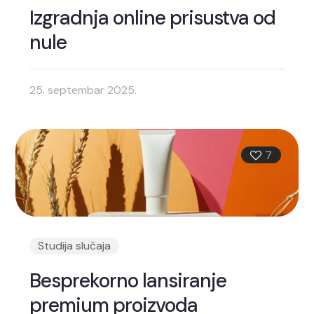
Izgradnja online prisustva od
nule
25. septembar 2025.
7
Studija slučaja
Besprekorno lansiranje
premium proizvoda