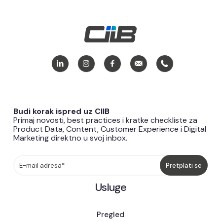
Budi korak ispred uz CIIB
Primaj novosti, best practices i kratke checkliste za
Product Data, Content, Customer Experience i Digital
Marketing direktno u svoj inbox.
Usluge
Pregled