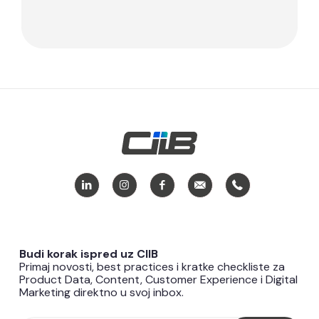
Budi korak ispred uz CIIB
Primaj novosti, best practices i kratke checkliste za
Product Data, Content, Customer Experience i Digital
Marketing direktno u svoj inbox.